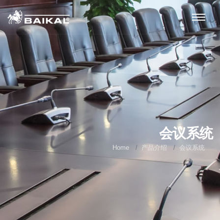
会议系统
Home
产品介绍
会议系统